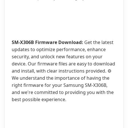
SM-X306B Firmware Download:
Get the latest
updates to optimize performance, enhance
security, and unlock new features on your
device. Our firmware files are easy to download
and install, with clear instructions provided. ⚙️
We understand the importance of having the
right firmware for your Samsung SM-X306B,
and we're committed to providing you with the
best possible experience.