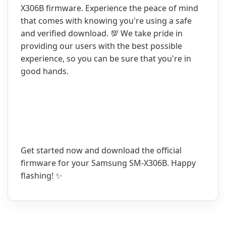
X306B firmware. Experience the peace of mind
that comes with knowing you're using a safe
and verified download. 💯 We take pride in
providing our users with the best possible
experience, so you can be sure that you're in
good hands.
Get started now and download the official
firmware for your Samsung SM-X306B. Happy
flashing! ✨