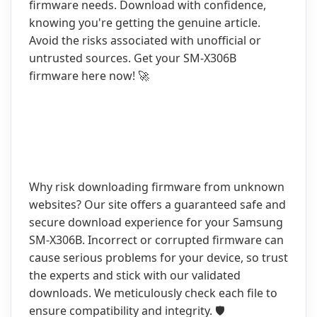
firmware needs. Download with confidence,
knowing you're getting the genuine article.
Avoid the risks associated with unofficial or
untrusted sources. Get your SM-X306B
firmware here now! 🚀
Why risk downloading firmware from unknown
websites? Our site offers a guaranteed safe and
secure download experience for your Samsung
SM-X306B. Incorrect or corrupted firmware can
cause serious problems for your device, so trust
the experts and stick with our validated
downloads. We meticulously check each file to
ensure compatibility and integrity. 🛡️