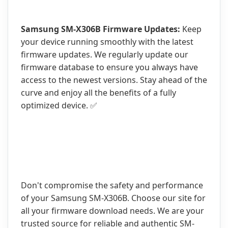
Samsung SM-X306B Firmware Updates:
Keep
your device running smoothly with the latest
firmware updates. We regularly update our
firmware database to ensure you always have
access to the newest versions. Stay ahead of the
curve and enjoy all the benefits of a fully
optimized device. ✅
Don't compromise the safety and performance
of your Samsung SM-X306B. Choose our site for
all your firmware download needs. We are your
trusted source for reliable and authentic SM-